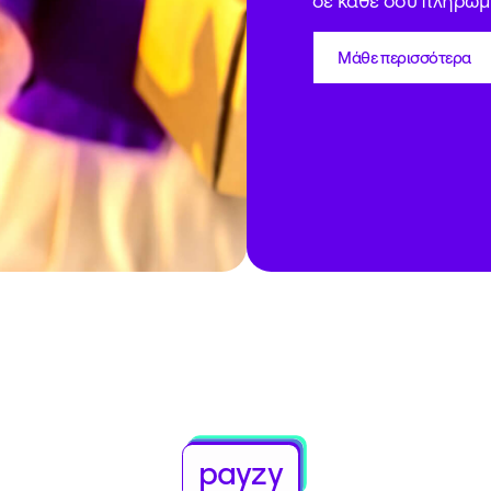
υπολοίπου, για να κε
Μάθε περισσότερα
Μάθε περισσότερα
Μάθε περισσότερα
Μάθε περισσότερα
p
a
yzy